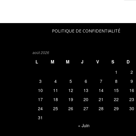
POLITIQUE DE CONFIDENTIALITÉ
août 2026
L
M
M
J
V
S
D
1
2
3
4
5
6
7
8
9
10
11
12
13
14
15
16
17
18
19
20
21
22
23
24
25
26
27
28
29
30
31
« Juin