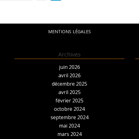
MENTIONS LÉGALES
Archives
juin 2026
avril 2026
décembre 2025
avril 2025
février 2025
octobre 2024
septembre 2024
mai 2024
mars 2024