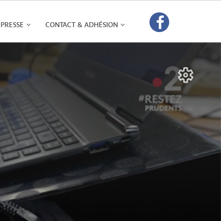
PRESSE
CONTACT & ADHÉSION