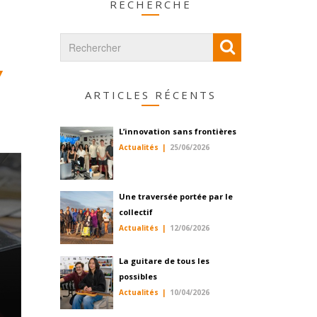
RECHERCHE
Y
ARTICLES RÉCENTS
L’innovation sans frontières
Actualités
25/06/2026
Une traversée portée par le
collectif
Actualités
12/06/2026
La guitare de tous les
possibles
Actualités
10/04/2026