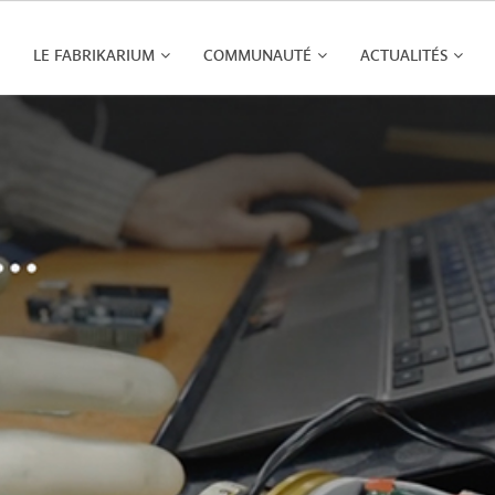
LE FABRIKARIUM
COMMUNAUTÉ
ACTUALITÉS