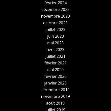
février 2024
décembre 2023
novembre 2023
octobre 2023
juillet 2023
juin 2023
mai 2023
avril 2023
juillet 2021
février 2021
mai 2020
février 2020
janvier 2020
décembre 2019
novembre 2019
août 2019
juillet 2019