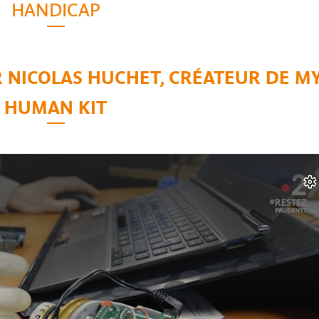
HANDICAP
 NICOLAS HUCHET, CRÉATEUR DE M
HUMAN KIT