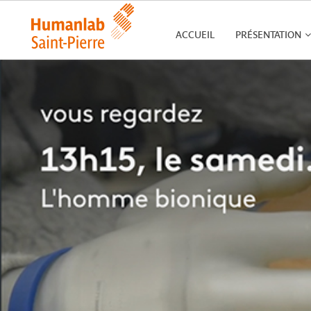
ACCUEIL
PRÉSENTATION