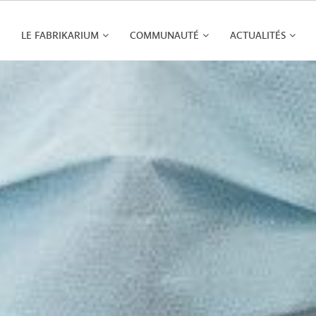
LE FABRIKARIUM
COMMUNAUTÉ
ACTUALITÉS