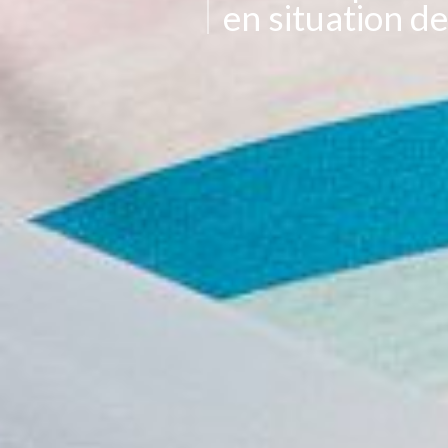
en situation d