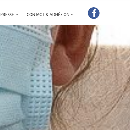
PRESSE
CONTACT & ADHÉSION