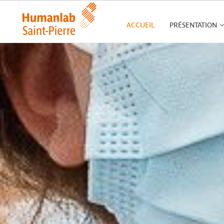
ACCUEIL
PRÉSENTATION