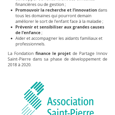
financières ou de gestion ;
Promouvoir la recherche et l’innovation
dans
tous les domaines qui pourront demain
améliorer le sort de l’enfant face à la maladie ;
Prévenir et sensibiliser aux grandes causes
de l’enfance
;
Aider et accompagner les aidants familiaux et
professionnels.
La Fondation
finance le projet
de Partage Innov
Saint-Pierre dans sa phase de développement de
2018 à 2020.