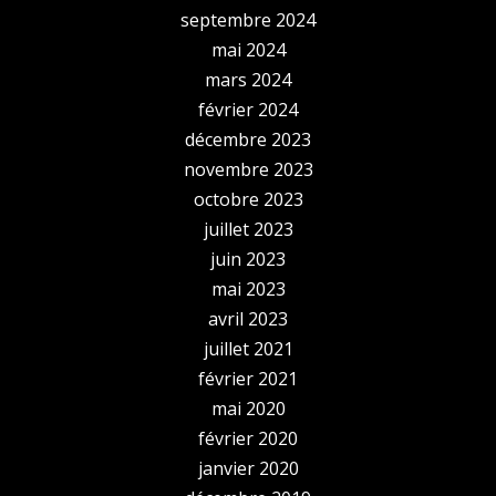
septembre 2024
mai 2024
mars 2024
février 2024
décembre 2023
novembre 2023
octobre 2023
juillet 2023
juin 2023
mai 2023
avril 2023
juillet 2021
février 2021
mai 2020
février 2020
janvier 2020