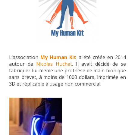
L’association
My Human Kit
a été créée en 2014
autour de
Nicolas Huchet
. Il avait décidé de se
fabriquer lui-même une prothèse de main bionique
sans brevet, à moins de 1000 dollars, imprimée en
3D et réplicable à usage non commercial.