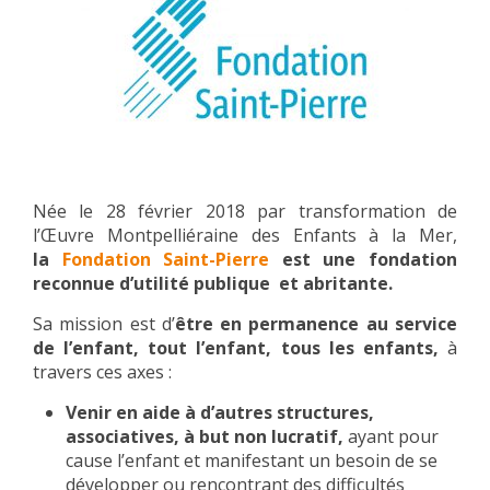
Née le 28 février 2018 par transformation de
l’Œuvre Montpelliéraine des Enfants à la Mer,
la
Fondation Saint-Pierre
est une fondation
reconnue d’utilité publique et abritante.
Sa mission est d’
être en permanence au service
de l’enfant, tout l’enfant, tous les enfants,
à
travers ces axes :
Venir en aide à d’autres structures,
associatives, à but non lucratif,
ayant pour
cause l’enfant et manifestant un besoin de se
développer ou rencontrant des difficultés