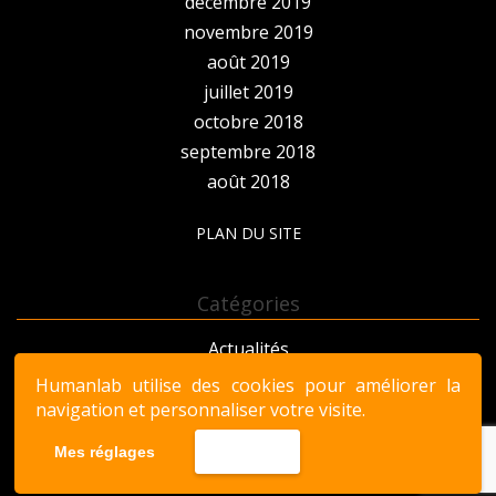
décembre 2019
novembre 2019
août 2019
juillet 2019
octobre 2018
septembre 2018
août 2018
PLAN DU SITE
Catégories
Actualités
Innovation
Humanlab utilise des cookies pour améliorer la
Non classé
navigation et personnaliser votre visite.
Projet
Mes réglages
Accepter
© 2019 Humanlab Saint-Pierre | Site réalisé par Sedicom