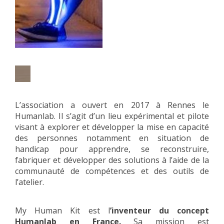
L’association a ouvert en 2017 à Rennes le
Humanlab. Il s’agit d’un lieu expérimental et pilote
visant à explorer et développer la mise en capacité
des personnes notamment en situation de
handicap pour apprendre, se reconstruire,
fabriquer et développer des solutions à l’aide de la
communauté de compétences et des outils de
l’atelier.
My Human Kit est l
’inventeur du concept
Humanlab en France
.
Sa mission est