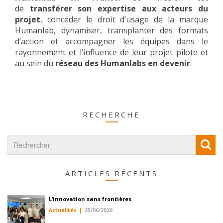
de
transférer son expertise aux acteurs du
projet
, concéder le droit d’usage de la marque
Humanlab, dynamiser, transplanter des formats
d’action et accompagner les équipes dans le
rayonnement et l’influence de leur projet pilote et
au sein du
réseau des Humanlabs en devenir
.
RECHERCHE
ARTICLES RÉCENTS
L’innovation sans frontières
Actualités
25/06/2026