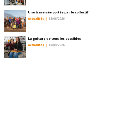
Une traversée portée par le collectif
Actualités
12/06/2026
La guitare de tous les possibles
Actualités
10/04/2026