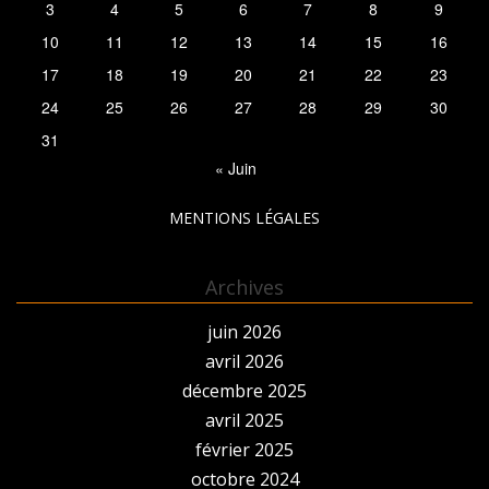
3
4
5
6
7
8
9
10
11
12
13
14
15
16
17
18
19
20
21
22
23
24
25
26
27
28
29
30
31
« Juin
MENTIONS LÉGALES
Archives
juin 2026
avril 2026
décembre 2025
avril 2025
février 2025
octobre 2024