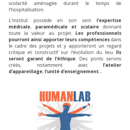
scolarité aménagée durant le temps de
l’hospitalisation.
L’institut possède en son sein
l’expertise
médicale
,
paramédicale et scolaire
donnant
toute la valeur au projet.
Les professionnels
pourront ainsi apporter leurs compétences
dans
le cadre des projets et y apporteront un regard
critique et constructif sur l’évolution du lieu.
Ils
seront garant de l’éthique
. Des ponts serons
créés, notamment avec
l’atelier
d’appareillage
,
l’unité d’enseignement
…