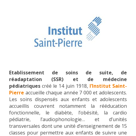
Etablissement de soins de suite, de
réadaptation (SSR) et de médecine
pédiatriques
créé le 14 juin 1918,
l’Institut Saint-
Pierre
accueille chaque année 7 000 et adolescents.
Les soins dispensés aux enfants et adolescents
accueillis couvrent notamment la rééducation
fonctionnelle, le diabète, l’obésité, la cardio
pédiatrie, l’audiophonologie… et d’unités
transversales dont une unité d’enseignement de 15
classes pour permettre aux enfants de suivre une