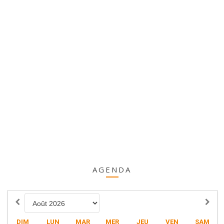
AGENDA
DIM
LUN
MAR
MER
JEU
VEN
SAM