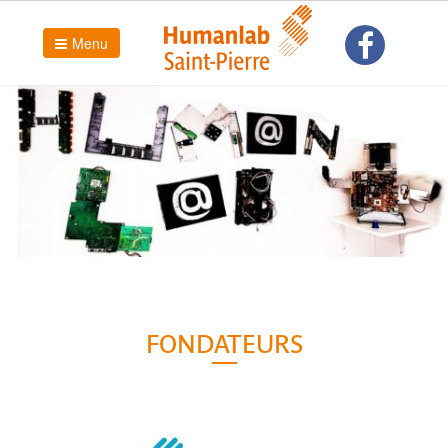
Menu
FONDATEURS