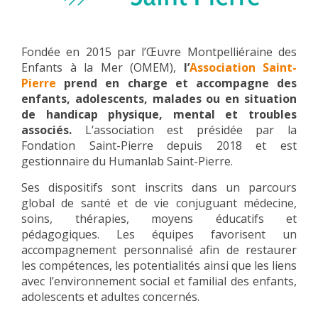
Fondée en 2015 par l’Œuvre Montpelliéraine des
Enfants à la Mer (OMEM),
l’
Association Saint-
Pierre
prend en charge et accompagne des
enfants, adolescents, malades ou en situation
de handicap physique, mental et troubles
associés.
L’association est présidée par la
Fondation Saint-Pierre depuis 2018 et est
gestionnaire du Humanlab Saint-Pierre.
Ses dispositifs sont inscrits dans un parcours
global de santé et de vie conjuguant médecine,
soins, thérapies, moyens éducatifs et
pédagogiques. Les équipes favorisent un
accompagnement personnalisé afin de restaurer
les compétences, les potentialités ainsi que les liens
avec l’environnement social et familial des enfants,
adolescents et adultes concernés.