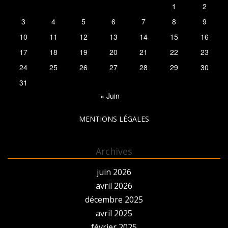
1
2
3
4
5
6
7
8
9
10
11
12
13
14
15
16
17
18
19
20
21
22
23
24
25
26
27
28
29
30
31
« Juin
MENTIONS LÉGALES
Archives
juin 2026
avril 2026
décembre 2025
avril 2025
février 2025