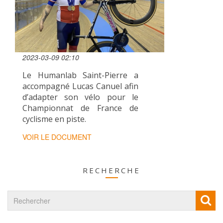
2023-03-09 02:10
Le Humanlab Saint-Pierre a
accompagné Lucas Canuel afin
d’adapter son vélo pour le
Championnat de France de
cyclisme en piste.
VOIR LE DOCUMENT
RECHERCHE