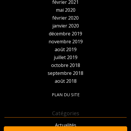
février 2021
mai 2020
février 2020
janvier 2020
décembre 2019
novembre 2019
août 2019
juillet 2019
octobre 2018
septembre 2018
août 2018
PLAN DU SITE
Catégories
Actualités