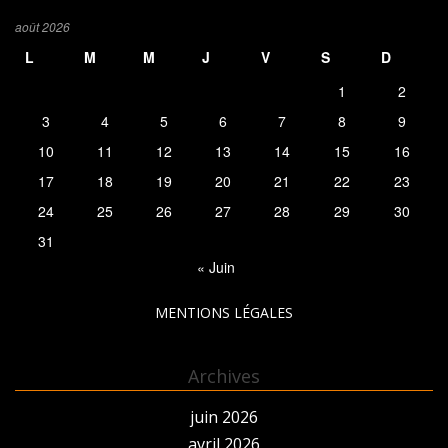
août 2026
L
M
M
J
V
S
D
1
2
3
4
5
6
7
8
9
10
11
12
13
14
15
16
17
18
19
20
21
22
23
24
25
26
27
28
29
30
31
« Juin
MENTIONS LÉGALES
Archives
juin 2026
avril 2026