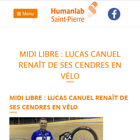
Menu
MIDI LIBRE : LUCAS CANUEL
RENAÎT DE SES CENDRES EN
VÉLO
MIDI LIBRE : LUCAS CANUEL RENAÎT DE
SES CENDRES EN VÉLO