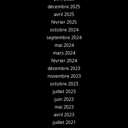
décembre 2025
avril 2025
février 2025
octobre 2024
septembre 2024
mai 2024
mars 2024
février 2024
décembre 2023
novembre 2023
octobre 2023
juillet 2023
juin 2023
mai 2023
avril 2023
juillet 2021