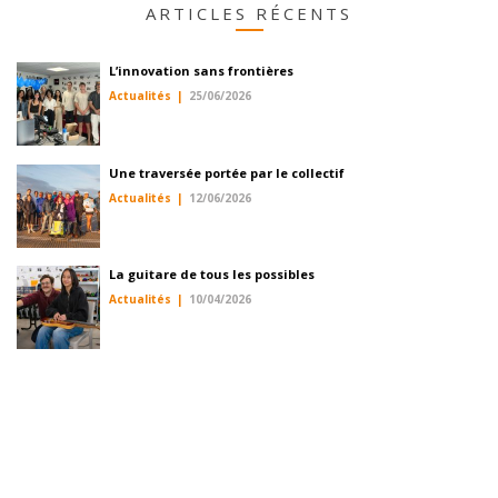
ARTICLES RÉCENTS
L’innovation sans frontières
Actualités
25/06/2026
Une traversée portée par le collectif
Actualités
12/06/2026
La guitare de tous les possibles
Actualités
10/04/2026