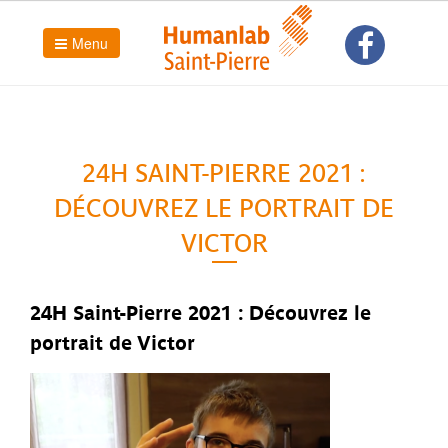
Menu
24H SAINT-PIERRE 2021 :
DÉCOUVREZ LE PORTRAIT DE
VICTOR
24H Saint-Pierre 2021 : Découvrez le
portrait de Victor