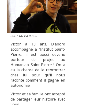
2021-06-24 03:20
Victor a 13 ans. D’abord
accompagné à l’Institut Saint-
Pierre, il est aussi devenu
porteur de projet au
Humanlab Saint-Pierre ! On a
eu la chance de le rencontrer
chez lui pour qu’il nous
raconte comment il gagne en
autonomie.
Victor et sa famille ont accepté
de partager leur histoire avec
vous.