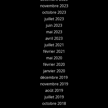
novembre 2023
octobre 2023
juillet 2023
juin 2023
mai 2023
avril 2023
juillet 2021
février 2021
mai 2020
février 2020
janvier 2020
décembre 2019
novembre 2019
août 2019
juillet 2019
octobre 2018