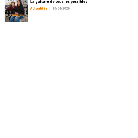
La guitare de tous les possibles
Actualités
10/04/2026