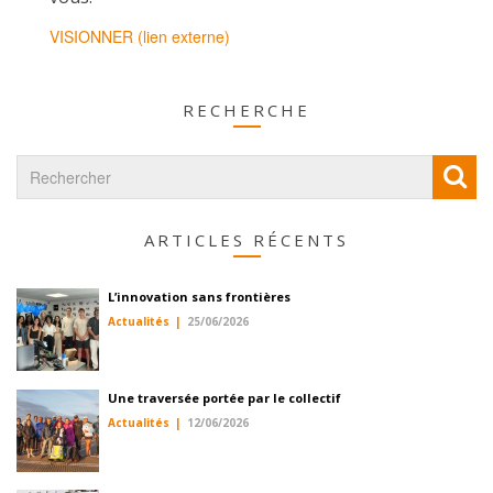
VISIONNER (lien externe)
RECHERCHE
ARTICLES RÉCENTS
L’innovation sans frontières
Actualités
25/06/2026
Une traversée portée par le collectif
Actualités
12/06/2026