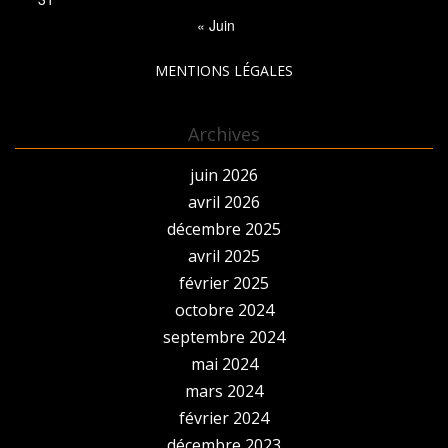
« Juin
MENTIONS LÉGALES
Archives
juin 2026
avril 2026
décembre 2025
avril 2025
février 2025
octobre 2024
septembre 2024
mai 2024
mars 2024
février 2024
décembre 2023