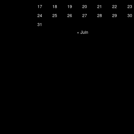
17
18
19
20
21
22
23
24
25
26
27
28
29
30
31
« Juin