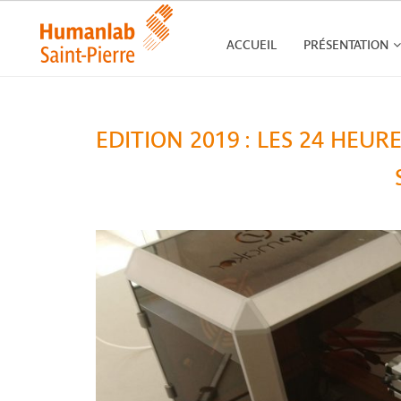
ACCUEIL
PRÉSENTATION
EDITION 2019 : LES 24 HEU