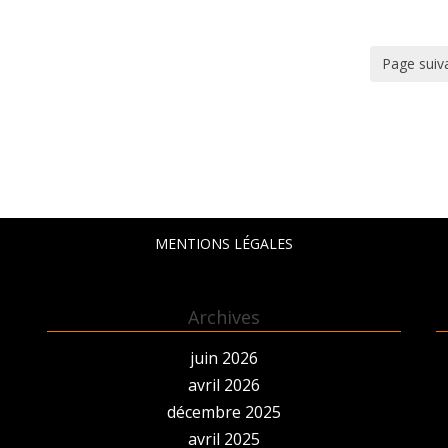
Page suiv
MENTIONS LÉGALES
Archives
juin 2026
avril 2026
décembre 2025
avril 2025