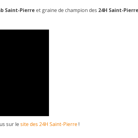
b Saint-Pierre
et graine de champion des
24H Saint-Pierr
us sur le
site des 24H Saint-Pierre
!