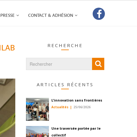
PRESSE
CONTACT & ADHÉSION
RECHERCHE
NLAB
ARTICLES RÉCENTS
L’innovation sans frontières
Actualités
25/06/2026
Une traversée portée par le
collectif