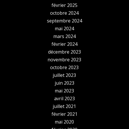
février 2025
octobre 2024
septembre 2024
mai 2024
mars 2024
février 2024
décembre 2023
novembre 2023
octobre 2023
juillet 2023
juin 2023
mai 2023
avril 2023
juillet 2021
février 2021
mai 2020