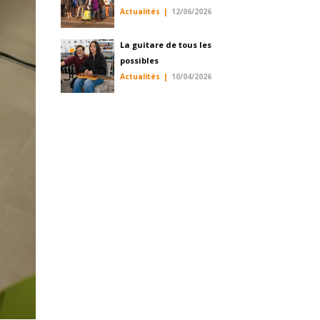
Actualités
12/06/2026
La guitare de tous les
possibles
Actualités
10/04/2026